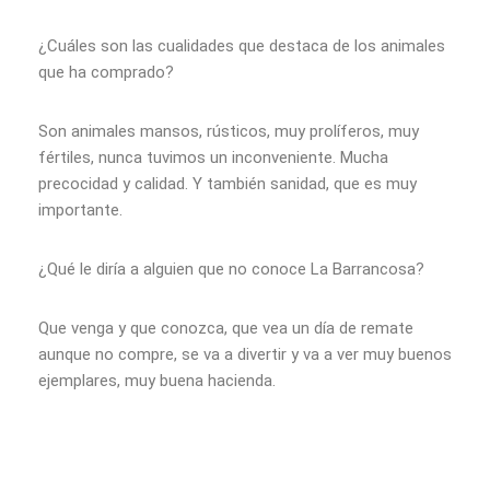
¿Cuáles son las cualidades que destaca de los animales
que ha comprado?
Son animales mansos, rústicos, muy prolíferos, muy
fértiles, nunca tuvimos un inconveniente. Mucha
precocidad y calidad. Y también sanidad, que es muy
importante.
¿Qué le diría a alguien que no conoce La Barrancosa?
Que venga y que conozca, que vea un día de remate
aunque no compre, se va a divertir y va a ver muy buenos
ejemplares, muy buena hacienda.