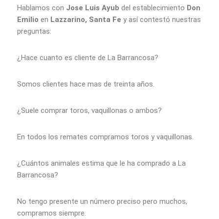
Hablamos con
Jose Luis Ayub
del establecimiento
Don
Emilio
en
Lazzarino, Santa Fe
y así contestó nuestras
preguntas:
¿Hace cuanto es cliente de La Barrancosa?
Somos clientes hace mas de treinta años.
¿Suele comprar toros, vaquillonas o ambos?
En todos los remates compramos toros y vaquillonas.
¿Cuántos animales estima que le ha comprado a La
Barrancosa?
No tengo presente un número preciso pero muchos,
compramos siempre.